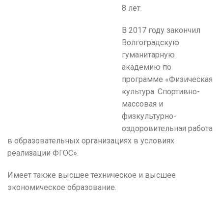
8 лет.
В 2017 году закончил
Волгоградскую
гуманитарную
академию по
программе «Физическая
культура. Спортивно-
массовая и
физкультурно-
оздоровительная работа
в образовательных организациях в условиях
реализации ФГОС».
Имеет также высшее техническое и высшее
экономическое образование.