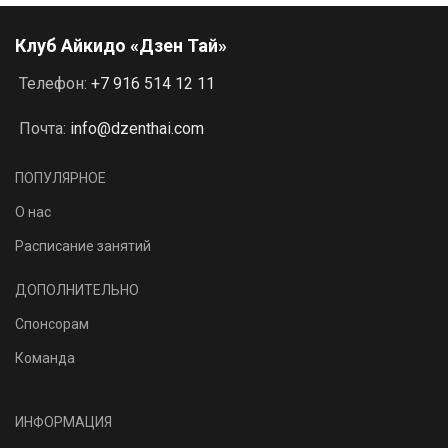
Клуб Айкидо «Дзен Тай»
Телефон:
+7 916 514 12 11
Почта:
info@dzenthai.com
ПОПУЛЯРНОЕ
О нас
Расписание занятий
ДОПОЛНИТЕЛЬНО
Спонсорам
Команда
ИНФОРМАЦИЯ